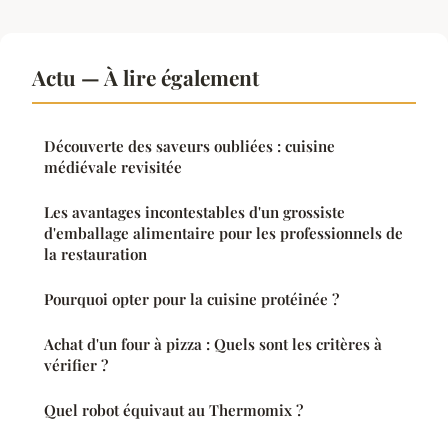
Actu — À lire également
Découverte des saveurs oubliées : cuisine
médiévale revisitée
Les avantages incontestables d'un grossiste
d'emballage alimentaire pour les professionnels de
la restauration
Pourquoi opter pour la cuisine protéinée ?
Achat d'un four à pizza : Quels sont les critères à
vérifier ?
Quel robot équivaut au Thermomix ?