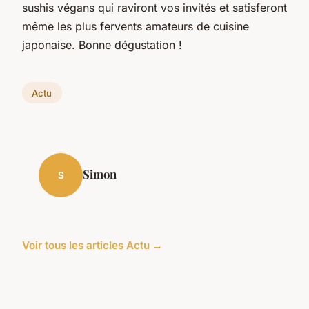
sushis végans qui raviront vos invités et satisferont
même les plus fervents amateurs de cuisine
japonaise. Bonne dégustation !
Actu
Simon
S
Voir tous les articles Actu →