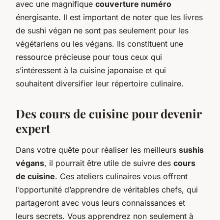
avec une magnifique
couverture numéro
énergisante. Il est important de noter que les livres
de sushi végan ne sont pas seulement pour les
végétariens ou les végans. Ils constituent une
ressource précieuse pour tous ceux qui
s’intéressent à la cuisine japonaise et qui
souhaitent diversifier leur répertoire culinaire.
Des cours de cuisine pour devenir
expert
Dans votre quête pour réaliser les meilleurs
sushis
végans
, il pourrait être utile de suivre des
cours
de cuisine
. Ces ateliers culinaires vous offrent
l’opportunité d’apprendre de véritables chefs, qui
partageront avec vous leurs connaissances et
leurs secrets. Vous apprendrez non seulement à