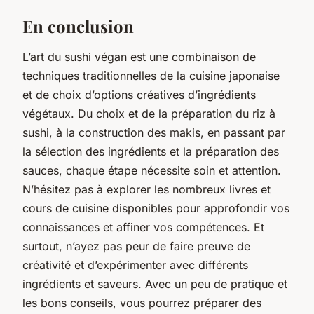
En conclusion
L’art du sushi végan est une combinaison de
techniques traditionnelles de la cuisine japonaise
et de choix d’options créatives d’ingrédients
végétaux. Du choix et de la préparation du riz à
sushi, à la construction des makis, en passant par
la sélection des ingrédients et la préparation des
sauces, chaque étape nécessite soin et attention.
N’hésitez pas à explorer les nombreux livres et
cours de cuisine disponibles pour approfondir vos
connaissances et affiner vos compétences. Et
surtout, n’ayez pas peur de faire preuve de
créativité et d’expérimenter avec différents
ingrédients et saveurs. Avec un peu de pratique et
les bons conseils, vous pourrez préparer des