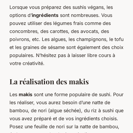
Lorsque vous préparez des sushis végans, les
options d’
ingrédients
sont nombreuses. Vous
pouvez utiliser des légumes frais comme des
concombres, des carottes, des avocats, des
poivrons, etc. Les algues, les champignons, le tofu
et les graines de sésame sont également des choix
populaires. N’hésitez pas à laisser libre cours à
votre créativité.
La réalisation des makis
Les
makis
sont une forme populaire de sushi. Pour
les réaliser, vous aurez besoin d’une natte de
bambou, de nori (algue séchée), du riz à sushi que
vous avez préparé et de vos ingrédients choisis.
Posez une feuille de nori sur la natte de bambou,