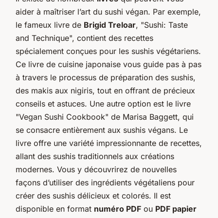
aider à maîtriser l’art du sushi végan. Par exemple,
le fameux livre de
Brigid Treloar
, "Sushi: Taste
and Technique", contient des recettes
spécialement conçues pour les sushis végétariens.
Ce livre de cuisine japonaise vous guide pas à pas
à travers le processus de préparation des sushis,
des makis aux nigiris, tout en offrant de précieux
conseils et astuces. Une autre option est le livre
"Vegan Sushi Cookbook" de Marisa Baggett, qui
se consacre entièrement aux sushis végans. Le
livre offre une variété impressionnante de recettes,
allant des sushis traditionnels aux créations
modernes. Vous y découvrirez de nouvelles
façons d’utiliser des ingrédients végétaliens pour
créer des sushis délicieux et colorés. Il est
disponible en format
numéro PDF
ou
PDF papier