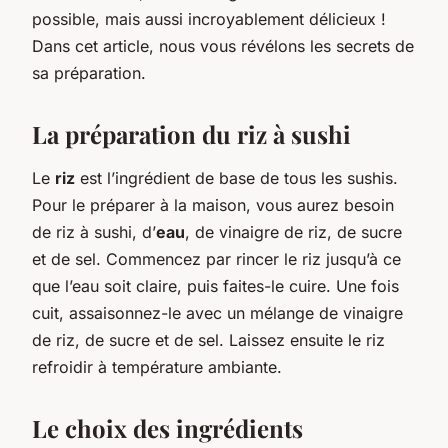
possible, mais aussi incroyablement délicieux !
Dans cet article, nous vous révélons les secrets de
sa préparation.
La préparation du riz à sushi
Le
riz
est l’ingrédient de base de tous les sushis.
Pour le préparer à la maison, vous aurez besoin
de riz à sushi, d’
eau
, de vinaigre de riz, de sucre
et de sel. Commencez par rincer le riz jusqu’à ce
que l’eau soit claire, puis faites-le cuire. Une fois
cuit, assaisonnez-le avec un mélange de vinaigre
de riz, de sucre et de sel. Laissez ensuite le riz
refroidir à température ambiante.
Le choix des ingrédients