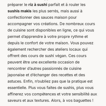
préparer le
riz à sushi
parfait et à rouler les
sushis makis
les plus serrés, mais aussi à
confectionner des sauces maison pour
accompagner vos créations. De nombreux cours
de cuisine sont disponibles en ligne, ce qui vous
permet d’apprendre à votre propre rythme et
depuis le confort de votre maison. Vous pouvez
également rechercher des ateliers locaux qui
offrent des cours de sushi végan. Ces cours
peuvent être une excellente occasion de
rencontrer d’autres passionnés de cuisine
japonaise et d’échanger des recettes et des
astuces. Enfin, n’oubliez pas que la pratique est
essentielle. Plus vous faites de sushis, plus vous
affinerez vos compétences et votre sensibilité aux
saveurs et aux textures. Alors, à vos baguettes !