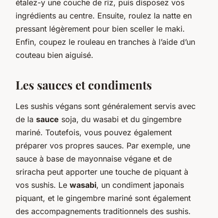
étalez-y une couche de riz, puis disposez vos
ingrédients au centre. Ensuite, roulez la natte en
pressant légèrement pour bien sceller le maki.
Enfin, coupez le rouleau en tranches à l’aide d’un
couteau bien aiguisé.
Les sauces et condiments
Les sushis végans sont généralement servis avec
de la
sauce
soja, du wasabi et du gingembre
mariné. Toutefois, vous pouvez également
préparer vos propres sauces. Par exemple, une
sauce à base de mayonnaise végane et de
sriracha peut apporter une touche de piquant à
vos sushis. Le
wasabi
, un condiment japonais
piquant, et le gingembre mariné sont également
des accompagnements traditionnels des sushis.