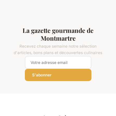
La gazette gourmande de
Montmartre
Recevez chaque semaine notre sélection
d'articles, bons plans et découvertes culinaires
S'abonner