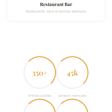
Restaurant Bar
Restaurants, bars et bonnes adresses
350+
45k
Articles publiés
Lecteurs mensuels