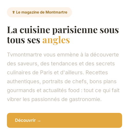
🍷 Le magazine de Montmartre
La cuisine parisienne sous
tous ses
angles
Tvmontmartre vous emmène à la découverte
des saveurs, des tendances et des secrets
culinaires de Paris et d'ailleurs. Recettes
authentiques, portraits de chefs, bons plans
gourmands et actualités food : tout ce qui fait
vibrer les passionnés de gastronomie.
Découvrir →