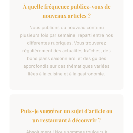
À quelle fréquence publiez-vous de
nouveaux articles ?
Nous publions du nouveau contenu
plusieurs fois par semaine, réparti entre nos
différentes rubriques. Vous trouverez
régulièrement des actualités fraîches, des
bons plans saisonniers, et des guides
approfondis sur des thématiques variées
liées à la cuisine et à la gastronomie.
Puis-je suggérer un sujet d'article ou
un restaurant à découvrir ?
Absolument ! Nous sommes toujours à