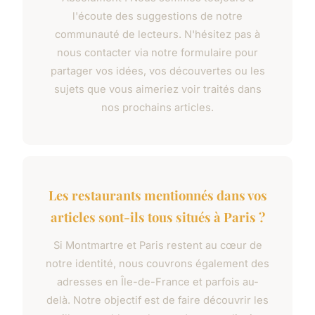
l'écoute des suggestions de notre
communauté de lecteurs. N'hésitez pas à
nous contacter via notre formulaire pour
partager vos idées, vos découvertes ou les
sujets que vous aimeriez voir traités dans
nos prochains articles.
Les restaurants mentionnés dans vos
articles sont-ils tous situés à Paris ?
Si Montmartre et Paris restent au cœur de
notre identité, nous couvrons également des
adresses en Île-de-France et parfois au-
delà. Notre objectif est de faire découvrir les