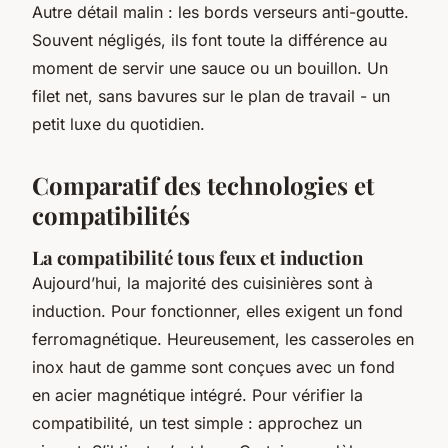
Autre détail malin : les bords verseurs anti-goutte.
Souvent négligés, ils font toute la différence au
moment de servir une sauce ou un bouillon. Un
filet net, sans bavures sur le plan de travail - un
petit luxe du quotidien.
Comparatif des technologies et
compatibilités
La compatibilité tous feux et induction
Aujourd’hui, la majorité des cuisinières sont à
induction. Pour fonctionner, elles exigent un fond
ferromagnétique. Heureusement, les casseroles en
inox haut de gamme sont conçues avec un fond
en acier magnétique intégré. Pour vérifier la
compatibilité, un test simple : approchez un