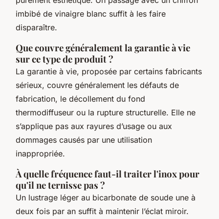
imbibé de vinaigre blanc suffit à les faire
disparaître.
Que couvre généralement la garantie à vie
sur ce type de produit ?
La garantie à vie, proposée par certains fabricants
sérieux, couvre généralement les défauts de
fabrication, le décollement du fond
thermodiffuseur ou la rupture structurelle. Elle ne
s’applique pas aux rayures d’usage ou aux
dommages causés par une utilisation
inappropriée.
À quelle fréquence faut-il traiter l'inox pour
qu'il ne ternisse pas ?
Un lustrage léger au bicarbonate de soude une à
deux fois par an suffit à maintenir l’éclat miroir.