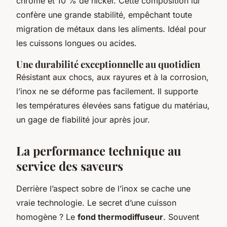
chrome et 10 % de nickel. Cette composition lui
confère une grande stabilité, empêchant toute
migration de métaux dans les aliments. Idéal pour
les cuissons longues ou acides.
Une durabilité exceptionnelle au quotidien
Résistant aux chocs, aux rayures et à la corrosion,
l’inox ne se déforme pas facilement. Il supporte
les températures élevées sans fatigue du matériau,
un gage de fiabilité jour après jour.
La performance technique au
service des saveurs
Derrière l’aspect sobre de l’inox se cache une
vraie technologie. Le secret d’une cuisson
homogène ? Le
fond thermodiffuseur
. Souvent