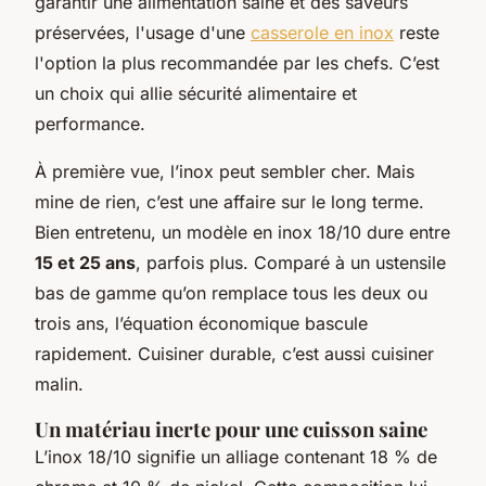
garantir une alimentation saine et des saveurs
préservées, l'usage d'une
casserole en inox
reste
l'option la plus recommandée par les chefs. C’est
un choix qui allie sécurité alimentaire et
performance.
À première vue, l’inox peut sembler cher. Mais
mine de rien, c’est une affaire sur le long terme.
Bien entretenu, un modèle en inox 18/10 dure entre
15 et 25 ans
, parfois plus. Comparé à un ustensile
bas de gamme qu’on remplace tous les deux ou
trois ans, l’équation économique bascule
rapidement. Cuisiner durable, c’est aussi cuisiner
malin.
Un matériau inerte pour une cuisson saine
L’inox 18/10 signifie un alliage contenant 18 % de