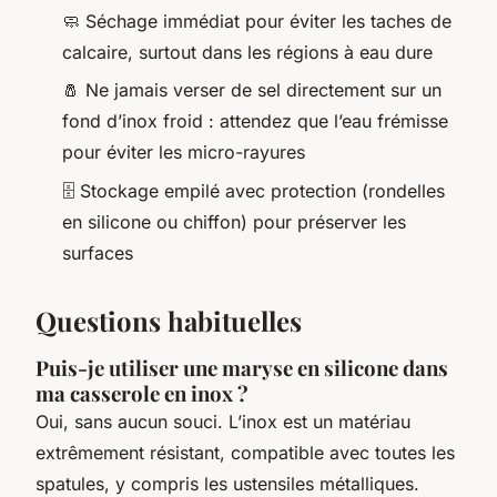
🧼 Séchage immédiat pour éviter les taches de
calcaire, surtout dans les régions à eau dure
🧂 Ne jamais verser de sel directement sur un
fond d’inox froid : attendez que l’eau frémisse
pour éviter les micro-rayures
🗄️ Stockage empilé avec protection (rondelles
en silicone ou chiffon) pour préserver les
surfaces
Questions habituelles
Puis-je utiliser une maryse en silicone dans
ma casserole en inox ?
Oui, sans aucun souci. L’inox est un matériau
extrêmement résistant, compatible avec toutes les
spatules, y compris les ustensiles métalliques.