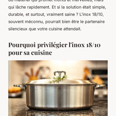
qui lâche rapidement. Et si la solution était simple,
durable, et surtout, vraiment saine ? L’inox 18/10,
souvent méconnu, pourrait bien être le partenaire
silencieux que votre cuisine attendait.
Pourquoi privilégier l'inox 18/10
pour sa cuisine