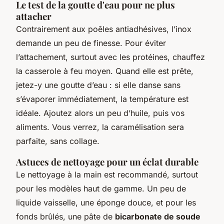
Le test de la goutte d'eau pour ne plus
attacher
Contrairement aux poêles antiadhésives, l’inox
demande un peu de finesse. Pour éviter
l’attachement, surtout avec les protéines, chauffez
la casserole à feu moyen. Quand elle est prête,
jetez-y une goutte d’eau : si elle danse sans
s’évaporer immédiatement, la température est
idéale. Ajoutez alors un peu d’huile, puis vos
aliments. Vous verrez, la caramélisation sera
parfaite, sans collage.
Astuces de nettoyage pour un éclat durable
Le nettoyage à la main est recommandé, surtout
pour les modèles haut de gamme. Un peu de
liquide vaisselle, une éponge douce, et pour les
fonds brûlés, une pâte de
bicarbonate de soude