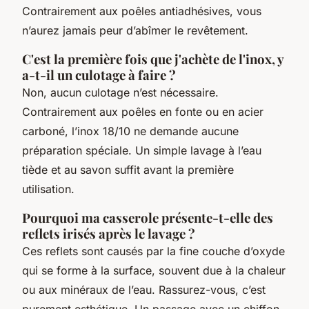
Contrairement aux poêles antiadhésives, vous
n’aurez jamais peur d’abîmer le revêtement.
C'est la première fois que j'achète de l'inox, y
a-t-il un culotage à faire ?
Non, aucun culotage n’est nécessaire.
Contrairement aux poêles en fonte ou en acier
carboné, l’inox 18/10 ne demande aucune
préparation spéciale. Un simple lavage à l’eau
tiède et au savon suffit avant la première
utilisation.
Pourquoi ma casserole présente-t-elle des
reflets irisés après le lavage ?
Ces reflets sont causés par la fine couche d’oxyde
qui se forme à la surface, souvent due à la chaleur
ou aux minéraux de l’eau. Rassurez-vous, c’est
purement esthétique. Un passage avec un chiffon