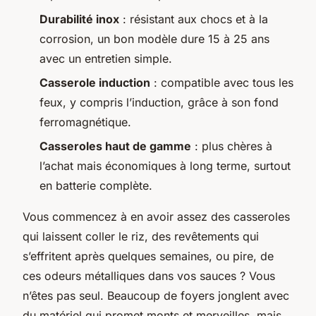
Durabilité inox
: résistant aux chocs et à la
corrosion, un bon modèle dure 15 à 25 ans
avec un entretien simple.
Casserole induction
: compatible avec tous les
feux, y compris l’induction, grâce à son fond
ferromagnétique.
Casseroles haut de gamme
: plus chères à
l’achat mais économiques à long terme, surtout
en batterie complète.
Vous commencez à en avoir assez des casseroles
qui laissent coller le riz, des revêtements qui
s’effritent après quelques semaines, ou pire, de
ces odeurs métalliques dans vos sauces ? Vous
n’êtes pas seul. Beaucoup de foyers jonglent avec
du matériel qui promet monts et merveilles, mais