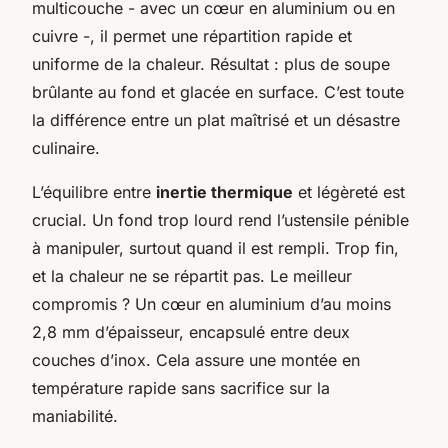
multicouche - avec un cœur en aluminium ou en
cuivre -, il permet une répartition rapide et
uniforme de la chaleur. Résultat : plus de soupe
brûlante au fond et glacée en surface. C’est toute
la différence entre un plat maîtrisé et un désastre
culinaire.
L’équilibre entre
inertie thermique
et légèreté est
crucial. Un fond trop lourd rend l’ustensile pénible
à manipuler, surtout quand il est rempli. Trop fin,
et la chaleur ne se répartit pas. Le meilleur
compromis ? Un cœur en aluminium d’au moins
2,8 mm d’épaisseur, encapsulé entre deux
couches d’inox. Cela assure une montée en
température rapide sans sacrifice sur la
maniabilité.