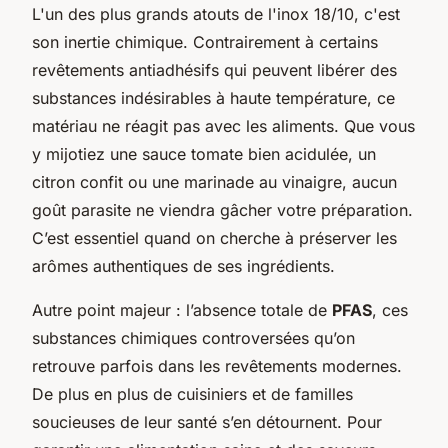
L'un des plus grands atouts de l'inox 18/10, c'est
son inertie chimique. Contrairement à certains
revêtements antiadhésifs qui peuvent libérer des
substances indésirables à haute température, ce
matériau ne réagit pas avec les aliments. Que vous
y mijotiez une sauce tomate bien acidulée, un
citron confit ou une marinade au vinaigre, aucun
goût parasite ne viendra gâcher votre préparation.
C’est essentiel quand on cherche à préserver les
arômes authentiques de ses ingrédients.
Autre point majeur : l’absence totale de
PFAS
, ces
substances chimiques controversées qu’on
retrouve parfois dans les revêtements modernes.
De plus en plus de cuisiniers et de familles
soucieuses de leur santé s’en détournent. Pour