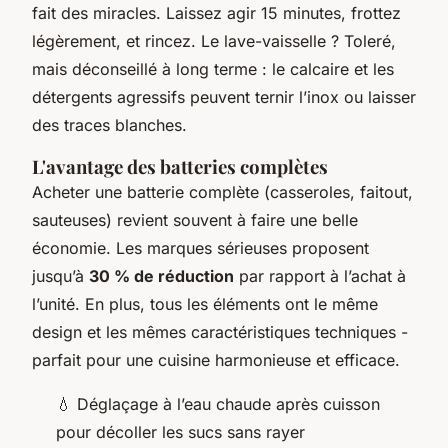
fait des miracles. Laissez agir 15 minutes, frottez
légèrement, et rincez. Le lave-vaisselle ? Toleré,
mais déconseillé à long terme : le calcaire et les
détergents agressifs peuvent ternir l’inox ou laisser
des traces blanches.
L'avantage des batteries complètes
Acheter une batterie complète (casseroles, faitout,
sauteuses) revient souvent à faire une belle
économie. Les marques sérieuses proposent
jusqu’à
30 % de réduction
par rapport à l’achat à
l’unité. En plus, tous les éléments ont le même
design et les mêmes caractéristiques techniques -
parfait pour une cuisine harmonieuse et efficace.
💧 Déglaçage à l’eau chaude après cuisson
pour décoller les sucs sans rayer