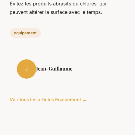
Évitez les produits abrasifs ou chlorés, qui
peuvent altérer la surface avec le temps.
equipement
Jean-Guillaume
J
Voir tous les articles Equipement →