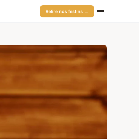
Relire nos festins →