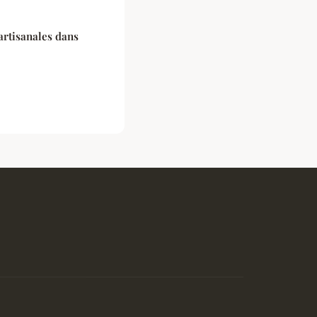
artisanales dans